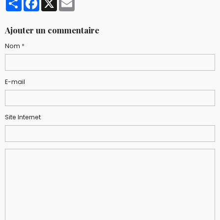
Ajouter un commentaire
Nom
E-mail
Site Internet